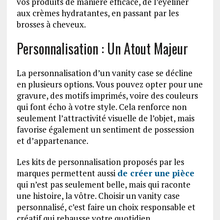
vos produits de manière efficace, de l’eyeliner
aux crèmes hydratantes, en passant par les
brosses à cheveux.
Personnalisation : Un Atout Majeur
La personnalisation d’un vanity case se décline
en plusieurs options. Vous pouvez opter pour une
gravure, des motifs imprimés, voire des couleurs
qui font écho à votre style. Cela renforce non
seulement l’attractivité visuelle de l’objet, mais
favorise également un sentiment de possession
et d’appartenance.
Les kits de personnalisation proposés par les
marques permettent aussi
de créer une pièce
qui n’est pas seulement belle, mais qui raconte
une histoire, la vôtre. Choisir un vanity case
personnalisé, c’est faire un choix responsable et
créatif qui rehausse votre quotidien.