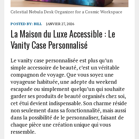
Celestial Nebula Desk Organizer for a Cosmic Workspace
POSTED BY:
BILL
JANVIER 27, 2026
La Maison du Luxe Accessible : Le
Vanity Case Personnalisé
Le vanity case personnalisée est plus qu’un
simple accessoire de beauté, c’est un véritable
compagnon de voyage. Que vous soyez une
voyageuse habituée, une adepte du weekend
escapade ou simplement quelqu’un qui souhaite
garder ses produits de beauté organisés chez soi,
cet étui devient indispensable. Son charme réside
non seulement dans sa fonctionnalité, mais aussi
dans la possibilité de le personnaliser, faisant de
chaque pièce une création unique qui vous
ressemble.