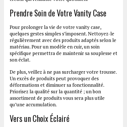
Prendre Soin de Votre Vanity Case
Pour prolonger la vie de votre vanity case,
quelques gestes simples s’imposent. Nettoyez-le
régulièrement avec des produits adaptés selon le
matériau. Pour un modèle en cuir, un soin
spécifique permettra de maintenir sa souplesse et
son éclat.
De plus, veillez à ne pas surcharger votre trousse.
Un excès de produits peut provoquer des
déformations et diminuer sa fonctionnalité.
Priorisez la qualité sur la quantité ; un bon
assortiment de produits vous sera plus utile
qu’une accumulation.
Vers un Choix Éclairé