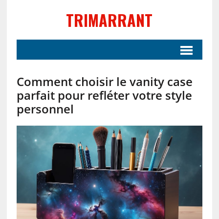
TRIMARRANT
Comment choisir le vanity case
parfait pour refléter votre style
personnel