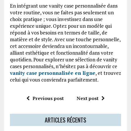
En intégrant une vanity case personnalisée dans
votre routine, vous ne faites pas seulement un
choix pratique ; vous investissez dans une
expérience unique. Optez pour un modèle qui
répond à vos besoins en termes de taille, de
matière et de style. Avec une touche personnelle,
cet accessoire deviendra un incontournable,
alliant esthétique et fonctionnalité dans votre
quotidien. Pour explorer une sélection de vanity
cases personnalisés, n’hésitez pas à découvrir ce
vanity case personnalisée en ligne
, et trouvez
celui qui vous conviendra parfaitement.
Previous post
Next post
ARTICLES RÉCENTS