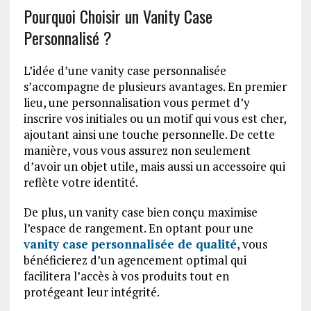
Pourquoi Choisir un Vanity Case
Personnalisé ?
L’idée d’une vanity case personnalisée
s’accompagne de plusieurs avantages. En premier
lieu, une personnalisation vous permet d’y
inscrire vos initiales ou un motif qui vous est cher,
ajoutant ainsi une touche personnelle. De cette
manière, vous vous assurez non seulement
d’avoir un objet utile, mais aussi un accessoire qui
reflète votre identité.
De plus, un vanity case bien conçu maximise
l’espace de rangement. En optant pour une
vanity case personnalisée de qualité
, vous
bénéficierez d’un agencement optimal qui
facilitera l’accès à vos produits tout en
protégeant leur intégrité.