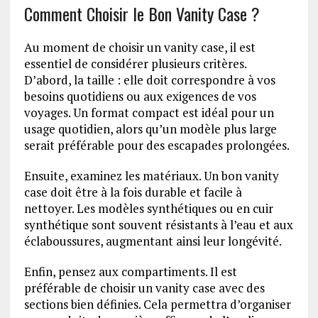
Comment Choisir le Bon Vanity Case ?
Au moment de choisir un vanity case, il est
essentiel de considérer plusieurs critères.
D’abord, la taille : elle doit correspondre à vos
besoins quotidiens ou aux exigences de vos
voyages. Un format compact est idéal pour un
usage quotidien, alors qu’un modèle plus large
serait préférable pour des escapades prolongées.
Ensuite, examinez les matériaux. Un bon vanity
case doit être à la fois durable et facile à
nettoyer. Les modèles synthétiques ou en cuir
synthétique sont souvent résistants à l’eau et aux
éclaboussures, augmentant ainsi leur longévité.
Enfin, pensez aux compartiments. Il est
préférable de choisir un vanity case avec des
sections bien définies. Cela permettra d’organiser