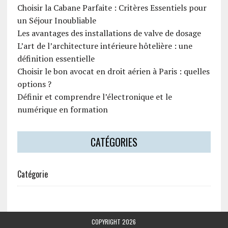
Choisir la Cabane Parfaite : Critères Essentiels pour
un Séjour Inoubliable
Les avantages des installations de valve de dosage
L’art de l’architecture intérieure hôtelière : une
définition essentielle
Choisir le bon avocat en droit aérien à Paris : quelles
options ?
Définir et comprendre l’électronique et le
numérique en formation
CATÉGORIES
Catégorie
COPYRIGHT 2026