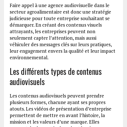
Faire appel à une agence audiovisuelle dans le
secteur agroalimentaire est donc une stratégie
judicieuse pour toute entreprise souhaitant se
démarquer. En créant des contenus visuels
attrayants, les entreprises peuvent non
seulement capter l’attention, mais aussi
véhiculer des messages clés sur leurs pratiques,
leur engagement envers la qualité et leur impact
environnemental.
Les différents types de contenus
audiovisuels
Les contenus audiovisuels peuvent prendre
plusieurs formes, chacune ayant ses propres
atouts. Les vidéos de présentation d’entreprise
permettent de mettre en avant l’histoire, la
mission et les valeurs d’une marque. Elles