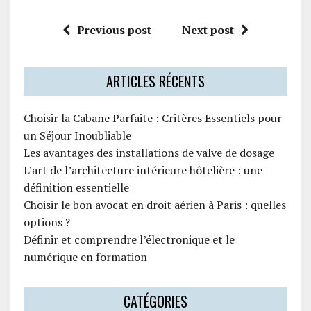
Previous post
Next post
ARTICLES RÉCENTS
Choisir la Cabane Parfaite : Critères Essentiels pour
un Séjour Inoubliable
Les avantages des installations de valve de dosage
L’art de l’architecture intérieure hôtelière : une
définition essentielle
Choisir le bon avocat en droit aérien à Paris : quelles
options ?
Définir et comprendre l’électronique et le
numérique en formation
CATÉGORIES