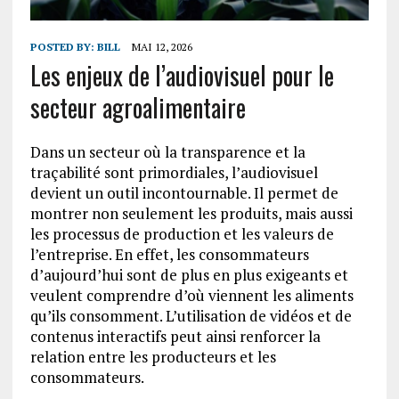
POSTED BY:
BILL
MAI 12, 2026
Les enjeux de l’audiovisuel pour le
secteur agroalimentaire
Dans un secteur où la transparence et la
traçabilité sont primordiales, l’audiovisuel
devient un outil incontournable. Il permet de
montrer non seulement les produits, mais aussi
les processus de production et les valeurs de
l’entreprise. En effet, les consommateurs
d’aujourd’hui sont de plus en plus exigeants et
veulent comprendre d’où viennent les aliments
qu’ils consomment. L’utilisation de vidéos et de
contenus interactifs peut ainsi renforcer la
relation entre les producteurs et les
consommateurs.