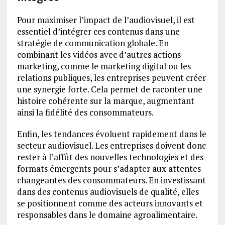
Pour maximiser l’impact de l’audiovisuel, il est
essentiel d’intégrer ces contenus dans une
stratégie de communication globale. En
combinant les vidéos avec d’autres actions
marketing, comme le marketing digital ou les
relations publiques, les entreprises peuvent créer
une synergie forte. Cela permet de raconter une
histoire cohérente sur la marque, augmentant
ainsi la fidélité des consommateurs.
Enfin, les tendances évoluent rapidement dans le
secteur audiovisuel. Les entreprises doivent donc
rester à l’affût des nouvelles technologies et des
formats émergents pour s’adapter aux attentes
changeantes des consommateurs. En investissant
dans des contenus audiovisuels de qualité, elles
se positionnent comme des acteurs innovants et
responsables dans le domaine agroalimentaire.