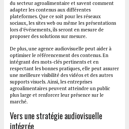
du secteur agroalimentaire et savent comment
adapter les contenus aux différentes
plateformes. Que ce soit pour les réseaux
sociaux, les sites web ou même les présentations
lors d’événements, ils seront en mesure de
proposer des solutions sur mesure.
De plus, une agence audiovisuelle peut aider à
optimiser le référencement des contenus. En
intégrant des mots-clés pertinents et en
respectant les bonnes pratiques, elle peut assurer
une meilleure visibilité des vidéos et des autres
supports visuels. Ainsi, les entreprises
agroalimentaires peuvent atteindre un public
plus large et renforcer leur présence sur le
marché.
Vers une stratégie audiovisuelle
intégrée