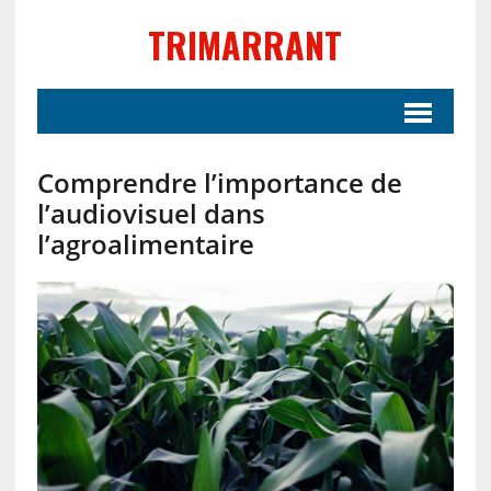
TRIMARRANT
Comprendre l’importance de
l’audiovisuel dans
l’agroalimentaire