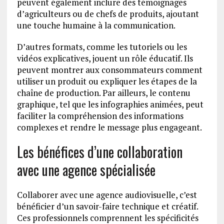
peuvent également inclure des témoignages
d’agriculteurs ou de chefs de produits, ajoutant
une touche humaine à la communication.
D’autres formats, comme les tutoriels ou les
vidéos explicatives, jouent un rôle éducatif. Ils
peuvent montrer aux consommateurs comment
utiliser un produit ou expliquer les étapes de la
chaîne de production. Par ailleurs, le contenu
graphique, tel que les infographies animées, peut
faciliter la compréhension des informations
complexes et rendre le message plus engageant.
Les bénéfices d’une collaboration
avec une agence spécialisée
Collaborer avec une agence audiovisuelle, c’est
bénéficier d’un savoir-faire technique et créatif.
Ces professionnels comprennent les spécificités