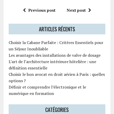
Previous post
Next post
ARTICLES RÉCENTS
Choisir la Cabane Parfaite : Critères Essentiels pour
un Séjour Inoubliable
Les avantages des installations de valve de dosage
L’art de l’architecture intérieure hôtelière : une
définition essentielle
Choisir le bon avocat en droit aérien à Paris : quelles
options ?
Définir et comprendre l’électronique et le
numérique en formation
CATÉGORIES