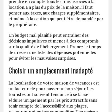
prendre en compte tous les frais associés à la
location. En plus du prix de la maison, il faut
penser aux taxes, aux charges supplémentaires,
et même à la caution qui peut être demandée par
le propriétaire.
Un budget mal planifié peut entraîner des
décisions impulsives et mener à des compromis
sur la qualité de l’hébergement. Prenez le temps
de dresser une liste des dépenses potentielles
pour éviter les mauvaises surprises.
Choisir un emplacement inadapté
La localisation de votre maison de vacances est
un facteur clé pour passer un bon séjour. Les
touristes ont souvent tendance à se laisser
séduire uniquement par les prix attractifs sans
tenir compte de l’accessibilité aux plages,
restaurants et autres commodités. Une maison