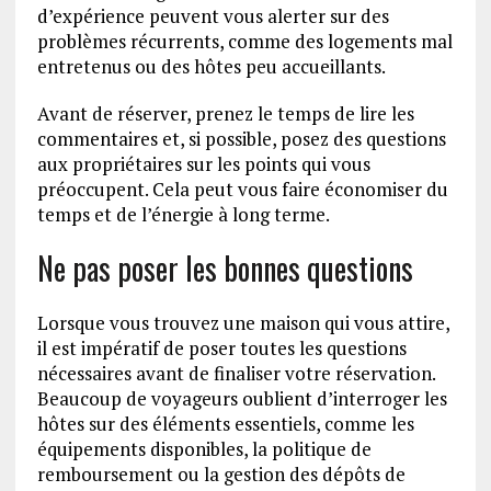
d’expérience peuvent vous alerter sur des
problèmes récurrents, comme des logements mal
entretenus ou des hôtes peu accueillants.
Avant de réserver, prenez le temps de lire les
commentaires et, si possible, posez des questions
aux propriétaires sur les points qui vous
préoccupent. Cela peut vous faire économiser du
temps et de l’énergie à long terme.
Ne pas poser les bonnes questions
Lorsque vous trouvez une maison qui vous attire,
il est impératif de poser toutes les questions
nécessaires avant de finaliser votre réservation.
Beaucoup de voyageurs oublient d’interroger les
hôtes sur des éléments essentiels, comme les
équipements disponibles, la politique de
remboursement ou la gestion des dépôts de