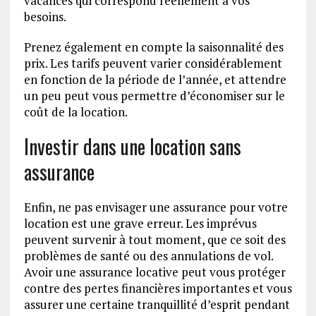
vacances qui correspond réellement à vos
besoins.
Prenez également en compte la saisonnalité des
prix. Les tarifs peuvent varier considérablement
en fonction de la période de l’année, et attendre
un peu peut vous permettre d’économiser sur le
coût de la location.
Investir dans une location sans
assurance
Enfin, ne pas envisager une assurance pour votre
location est une grave erreur. Les imprévus
peuvent survenir à tout moment, que ce soit des
problèmes de santé ou des annulations de vol.
Avoir une assurance locative peut vous protéger
contre des pertes financières importantes et vous
assurer une certaine tranquillité d’esprit pendant