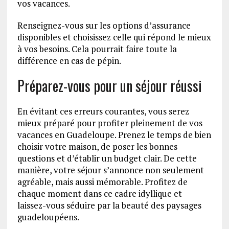
vos vacances.
Renseignez-vous sur les options d’assurance
disponibles et choisissez celle qui répond le mieux
à vos besoins. Cela pourrait faire toute la
différence en cas de pépin.
Préparez-vous pour un séjour réussi
En évitant ces erreurs courantes, vous serez
mieux préparé pour profiter pleinement de vos
vacances en Guadeloupe. Prenez le temps de bien
choisir votre maison, de poser les bonnes
questions et d’établir un budget clair. De cette
manière, votre séjour s’annonce non seulement
agréable, mais aussi mémorable. Profitez de
chaque moment dans ce cadre idyllique et
laissez-vous séduire par la beauté des paysages
guadeloupéens.