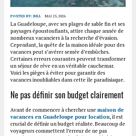
POSTED BY:
BILL
MAI 25, 2026
La Guadeloupe, avec ses plages de sable fin et ses
paysages époustouflants, attire chaque année de
nombreux vacanciers à la recherche d’évasion.
Cependant, la quête de la maison idéale pour des
vacances peut s’avérer semée d’embûches.
Certaines erreurs courantes peuvent transformer
un séjour de rêve en un véritable cauchemar.
Voici les pièges à éviter pour garantir des
vacances inoubliables dans cette île paradisiaque.
Ne pas définir son budget clairement
Avant de commencer à chercher une
maison de
vacances en Guadeloupe pour location
, il est
crucial de définir un budget réaliste. Beaucoup de
voyageurs commettent l’erreur de ne pas