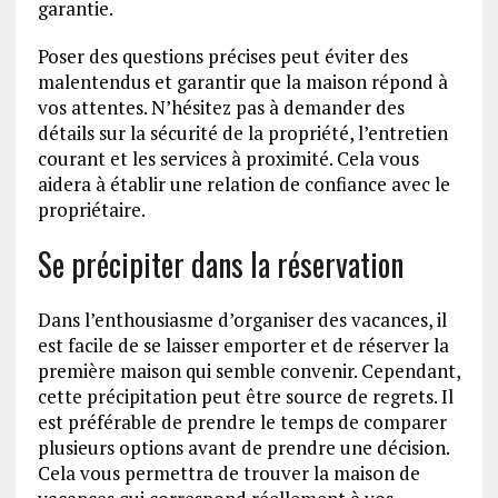
garantie.
Poser des questions précises peut éviter des
malentendus et garantir que la maison répond à
vos attentes. N’hésitez pas à demander des
détails sur la sécurité de la propriété, l’entretien
courant et les services à proximité. Cela vous
aidera à établir une relation de confiance avec le
propriétaire.
Se précipiter dans la réservation
Dans l’enthousiasme d’organiser des vacances, il
est facile de se laisser emporter et de réserver la
première maison qui semble convenir. Cependant,
cette précipitation peut être source de regrets. Il
est préférable de prendre le temps de comparer
plusieurs options avant de prendre une décision.
Cela vous permettra de trouver la maison de