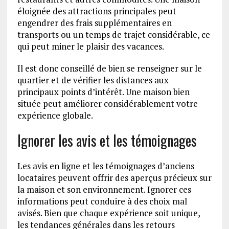
éloignée des attractions principales peut
engendrer des frais supplémentaires en
transports ou un temps de trajet considérable, ce
qui peut miner le plaisir des vacances.
Il est donc conseillé de bien se renseigner sur le
quartier et de vérifier les distances aux
principaux points d’intérêt. Une maison bien
située peut améliorer considérablement votre
expérience globale.
Ignorer les avis et les témoignages
Les avis en ligne et les témoignages d’anciens
locataires peuvent offrir des aperçus précieux sur
la maison et son environnement. Ignorer ces
informations peut conduire à des choix mal
avisés. Bien que chaque expérience soit unique,
les tendances générales dans les retours