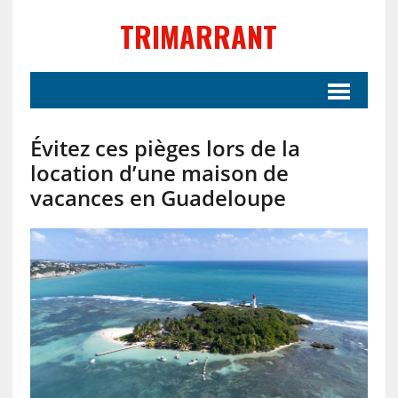
TRIMARRANT
Évitez ces pièges lors de la
location d’une maison de
vacances en Guadeloupe